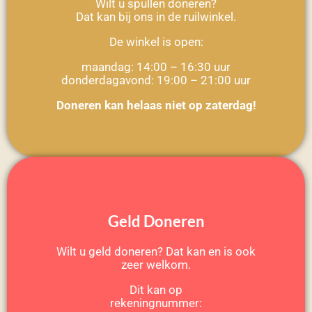
Wilt u spullen doneren?
Dat kan bij ons in de ruilwinkel.
De winkel is open:
maandag: 14:00 – 16:30 uur
donderdagavond: 19:00 – 21:00 uur
Doneren kan helaas niet op zaterdag!
Geld Doneren
Wilt u geld doneren? Dat kan en is ook
zeer welkom.
Dit kan op
rekeningnummer: